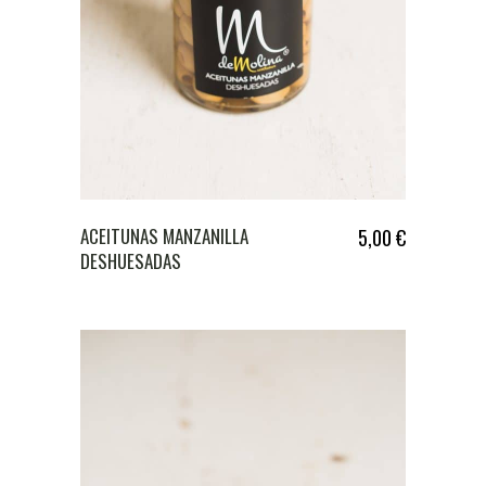
ACEITUNAS MANZANILLA
5,00
€
DESHUESADAS