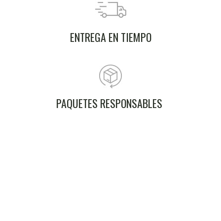
ENTREGA EN TIEMPO
PAQUETES RESPONSABLES