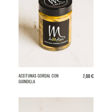
ACEITUNAS GORDAL CON
7,00
€
GUINDILLA