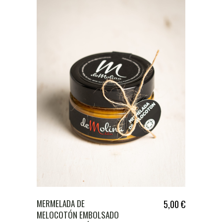
MERMELADA DE
5,00
€
MELOCOTÓN EMBOLSADO