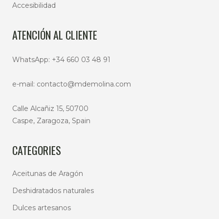
Accesibilidad
ATENCIÓN AL CLIENTE
WhatsApp:
+34 660 03 48 91
e-mail:
contacto@mdemolina.com
Calle Alcañiz 15, 50700
Caspe, Zaragoza, Spain
CATEGORIES
Aceitunas de Aragón
Deshidratados naturales
Dulces artesanos