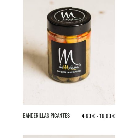
BANDERILLAS PICANTES
4,60
€
-
16,00
€