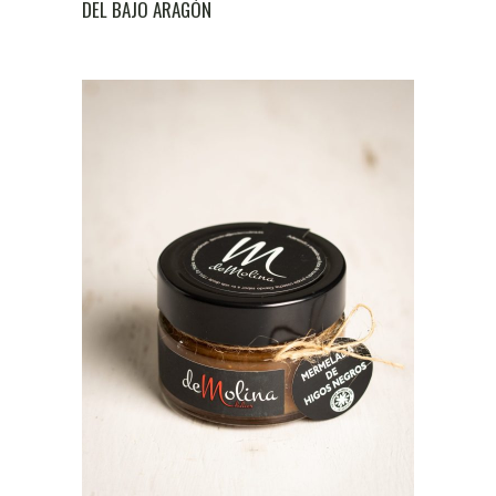
DEL BAJO ARAGÓN