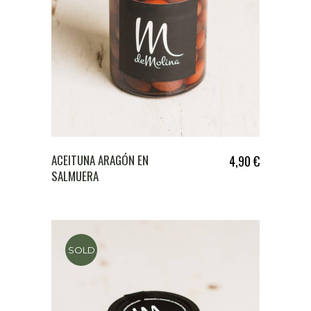
ACEITUNA ARAGÓN EN
4,90
€
SALMUERA
SOLD