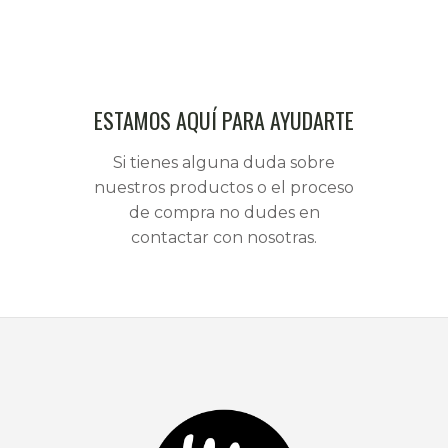
ESTAMOS AQUÍ PARA AYUDARTE
Si tienes alguna duda sobre
nuestros productos o el proceso
de compra no dudes en
contactar con nosotras.