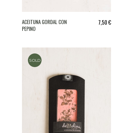
ACEITUNA GORDAL CON
7,50
€
PEPINO
SOLD