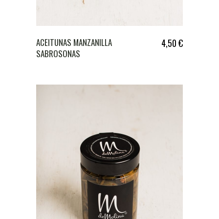
ACEITUNAS MANZANILLA
4,50
€
SABROSONAS