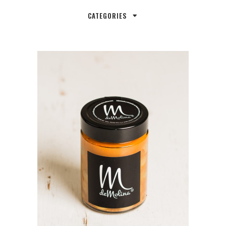
CATEGORIES