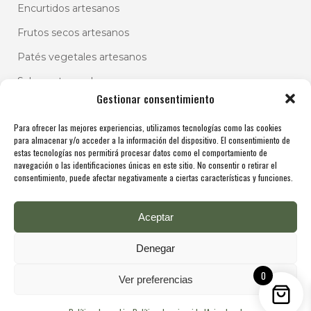
Encurtidos artesanos
Frutos secos artesanos
Patés vegetales artesanos
Salsas artesanales
Gestionar consentimiento
Para ofrecer las mejores experiencias, utilizamos tecnologías como las cookies
para almacenar y/o acceder a la información del dispositivo. El consentimiento de
estas tecnologías nos permitirá procesar datos como el comportamiento de
navegación o las identificaciones únicas en este sitio. No consentir o retirar el
consentimiento, puede afectar negativamente a ciertas características y funciones.
Aceptar
Denegar
0
Ver preferencias
Copyright @ De Molina 2025