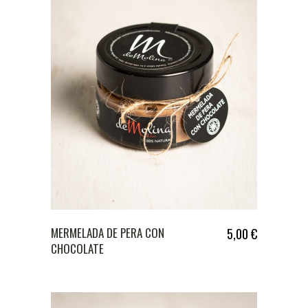
MERMELADA DE PERA CON
5,00
€
CHOCOLATE