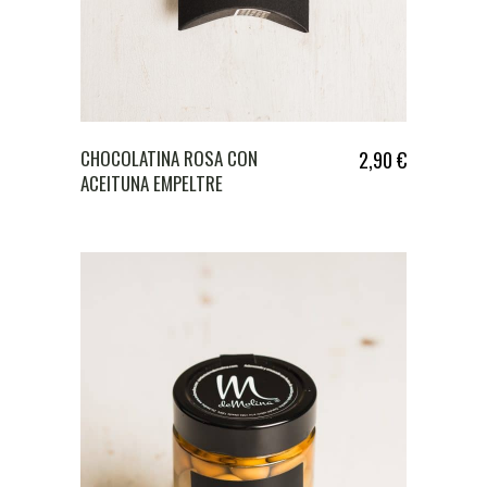
CHOCOLATINA ROSA CON
2,90
€
ACEITUNA EMPELTRE