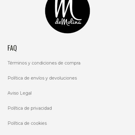
FAQ
Términos y condiciones de compra
Política de envíos y devoluciones
Aviso Legal
Política de privacidad
Política de cookies