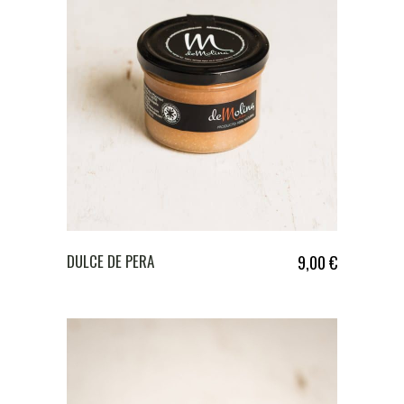
DULCE DE PERA
9,00
€