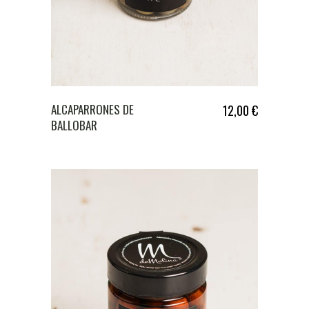
ALCAPARRONES DE
12,00
€
BALLOBAR