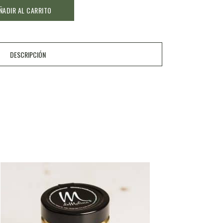
ÑADIR AL CARRITO
DESCRIPCIÓN