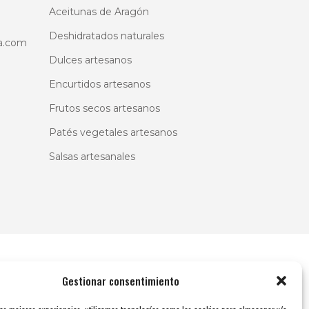
Aceitunas de Aragón
Deshidratados naturales
a.com
Dulces artesanos
Encurtidos artesanos
Frutos secos artesanos
Patés vegetales artesanos
Salsas artesanales
Gestionar consentimiento