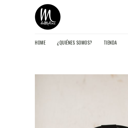
HOME
¿QUIÉNES SOMOS?
TIENDA