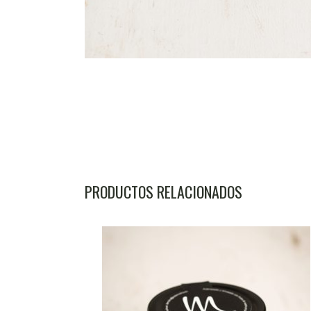
PRODUCTOS RELACIONADOS