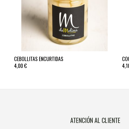
CEBOLLITAS ENCURTIDAS
CO
4,00
€
4,
ATENCIÓN AL CLIENTE