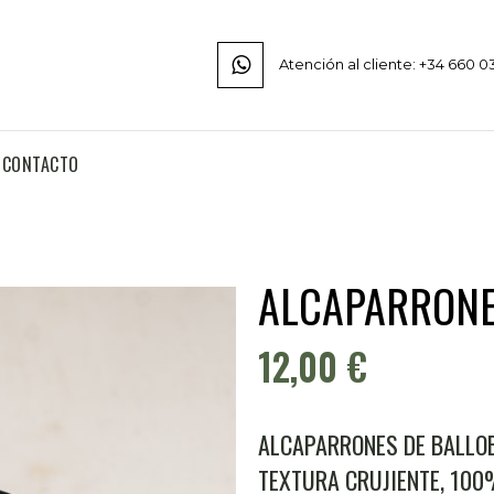
Atención al cliente: +34 660 0
CONTACTO
ALCAPARRONE
12,00
€
ALCAPARRONES DE BALLOB
TEXTURA CRUJIENTE, 10