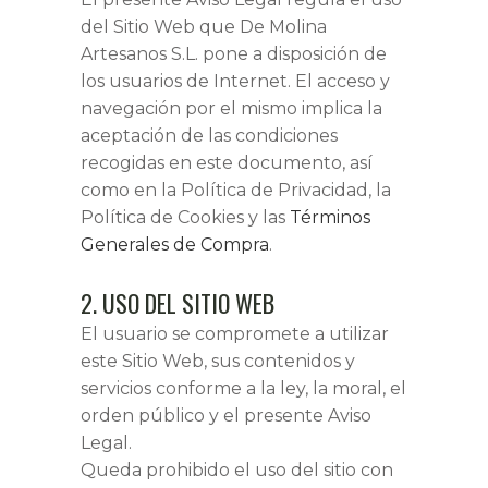
del Sitio Web que De Molina
Artesanos S.L. pone a disposición de
los usuarios de Internet. El acceso y
navegación por el mismo implica la
aceptación de las condiciones
recogidas en este documento, así
como en la Política de Privacidad, la
Política de Cookies y las
Términos
Generales de Compra
.
2. USO DEL SITIO WEB
El usuario se compromete a utilizar
este Sitio Web, sus contenidos y
servicios conforme a la ley, la moral, el
orden público y el presente Aviso
Legal.
Queda prohibido el uso del sitio con