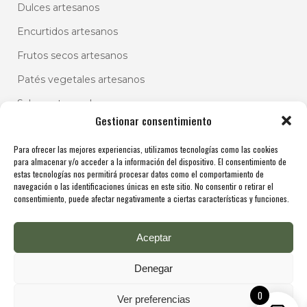
Dulces artesanos
Encurtidos artesanos
Frutos secos artesanos
Patés vegetales artesanos
Salsas artesanales
Gestionar consentimiento
Para ofrecer las mejores experiencias, utilizamos tecnologías como las cookies
para almacenar y/o acceder a la información del dispositivo. El consentimiento de
estas tecnologías nos permitirá procesar datos como el comportamiento de
navegación o las identificaciones únicas en este sitio. No consentir o retirar el
consentimiento, puede afectar negativamente a ciertas características y funciones.
Aceptar
Denegar
0
Ver preferencias
Copyright @ De Molina 2025