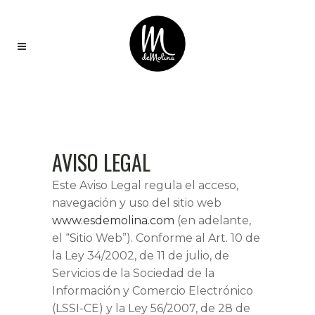
AVISO LEGAL
Este Aviso Legal regula el acceso,
navegación y uso del sitio web
www.esdemolina.com
(en adelante,
el “Sitio Web”). Conforme al Art. 10 de
la Ley 34/2002, de 11 de julio, de
Servicios de la Sociedad de la
Información y Comercio Electrónico
(LSSI-CE) y la Ley 56/2007, de 28 de