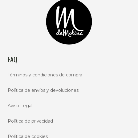
FAQ
Términos y condiciones de compra
Política de envíos y devoluciones
Aviso Legal
Política de privacidad
Política de cookies