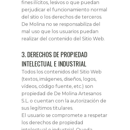
fines ilícitos, lesivos o que puedan
perjudicar el funcionamiento normal
del sitio o los derechos de terceros.
De Molina no se responsabiliza del
mal uso que los usuarios puedan
realizar del contenido del Sitio Web.
3. DERECHOS DE PROPIEDAD
INTELECTUAL E INDUSTRIAL
Todos los contenidos del Sitio Web
(textos, imágenes, diseños, logos,
vídeos, código fuente, etc.) son
propiedad de De Molina Artesanos
S.L. o cuentan con la autorización de
sus legítimos titulares.
El usuario se compromete a respetar
los derechos de propiedad
intelectual e industrial. Queda