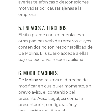
averías telefónicas o desconexiones
motivadas por causas ajenas a la
empresa.
5. ENLACES A TERCEROS
El sitio puede contener enlaces a
otras páginas web de terceros, cuyos
contenidos no son responsabilidad de
De Molina. El usuario accede a ellas
bajo su exclusiva responsabilidad.
6. MODIFICACIONES
De Molina
se reserva el derecho de
modificar en cualquier momento, sin
previo aviso, el contenido del
presente Aviso Legal, así como la
presentación, configuración y
localización del sitio web.