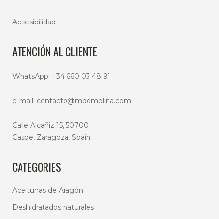
Accesibilidad
ATENCIÓN AL CLIENTE
WhatsApp:
+34 660 03 48 91
e-mail:
contacto@mdemolina.com
Calle Alcañiz 15, 50700
Caspe, Zaragoza, Spain
CATEGORIES
Aceitunas de Aragón
Deshidratados naturales