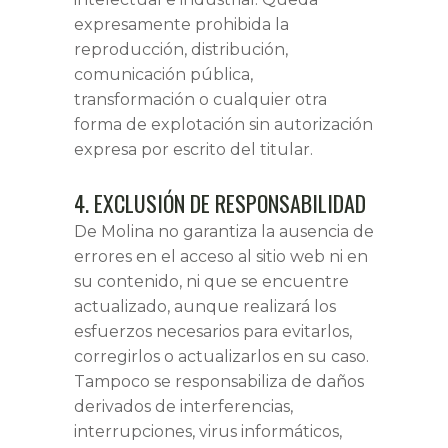
expresamente prohibida la
reproducción, distribución,
comunicación pública,
transformación o cualquier otra
forma de explotación sin autorización
expresa por escrito del titular.
4. EXCLUSIÓN DE RESPONSABILIDAD
De Molina no garantiza la ausencia de
errores en el acceso al sitio web ni en
su contenido, ni que se encuentre
actualizado, aunque realizará los
esfuerzos necesarios para evitarlos,
corregirlos o actualizarlos en su caso.
Tampoco se responsabiliza de daños
derivados de interferencias,
interrupciones, virus informáticos,