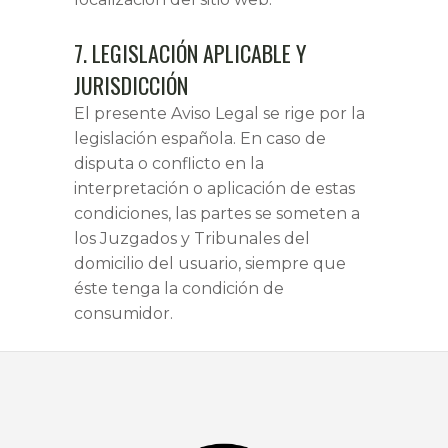
7. LEGISLACIÓN APLICABLE Y
JURISDICCIÓN
El presente Aviso Legal se rige por la
legislación española. En caso de
disputa o conflicto en la
interpretación o aplicación de estas
condiciones, las partes se someten a
los Juzgados y Tribunales del
domicilio del usuario, siempre que
éste tenga la condición de
consumidor.