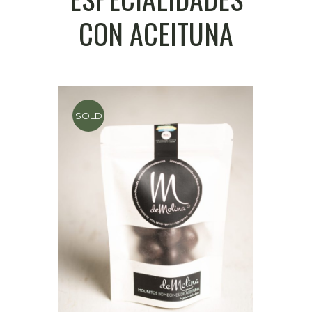
CON ACEITUNA
SOLD