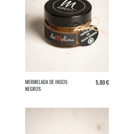
MERMELADA DE HIGOS
5,00
€
NEGROS