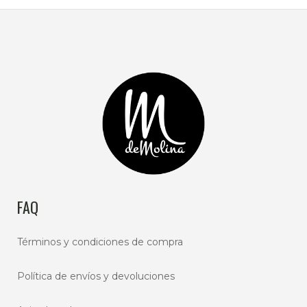
FAQ
Términos y condiciones de compra
Política de envíos y devoluciones