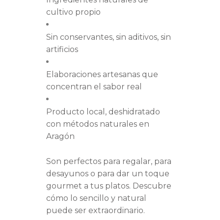
cultivo propio
Sin conservantes, sin aditivos, sin
artificios
Elaboraciones artesanas que
concentran el sabor real
Producto local, deshidratado
con métodos naturales en
Aragón
Son perfectos para regalar, para
desayunos o para dar un toque
gourmet a tus platos. Descubre
cómo lo sencillo y natural
puede ser extraordinario.