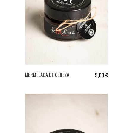
MERMELADA DE CEREZA
5,00
€