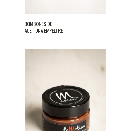
BOMBONES DE
ACEITUNA EMPELTRE