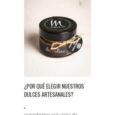
¿POR QUÉ ELEGIR NUESTROS
DULCES ARTESANALES?
Ingredientes naturales de