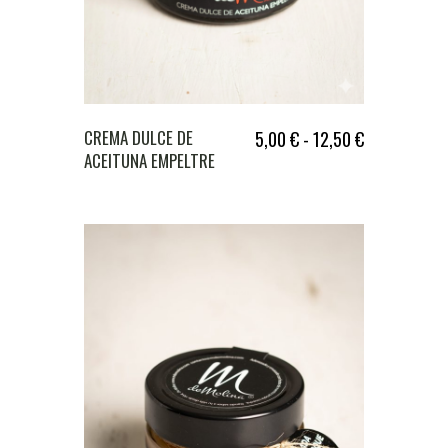
CREMA DULCE DE
5,00
€
-
12,50
€
ACEITUNA EMPELTRE