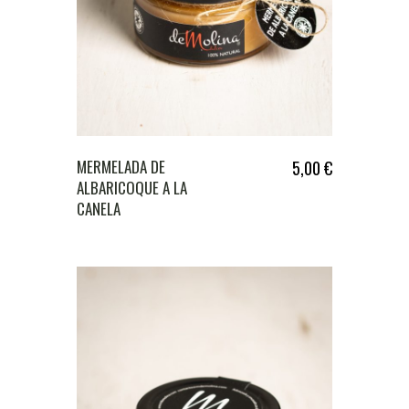
MERMELADA DE
5,00
€
ALBARICOQUE A LA
CANELA