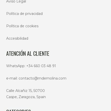
Aviso Legal
Política de privacidad
Política de cookies
Accesibilidad
ATENCIÓN AL CLIENTE
WhatsApp:
+34 660 03 48 91
e-mail:
contacto@mdemolina.com
Calle Alcañiz 15, 50700
Caspe, Zaragoza, Spain