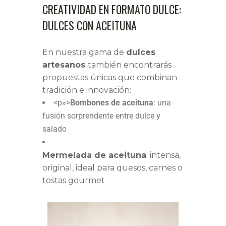
CREATIVIDAD EN FORMATO DULCE:
DULCES CON ACEITUNA
En nuestra gama de
dulces
artesanos
también encontrarás
propuestas únicas que combinan
tradición e innovación:
<p»>
Bombones de aceituna
: una
fusión sorprendente entre dulce y
salado
Mermelada de aceituna
: intensa,
original, ideal para quesos, carnes o
tostas gourmet