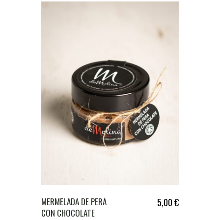
MERMELADA DE PERA
5,00
€
CON CHOCOLATE