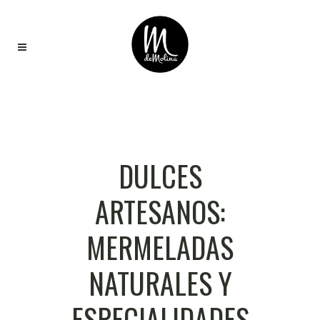
DULCES
ARTESANOS:
MERMELADAS
NATURALES Y
ESPECIALIDADES