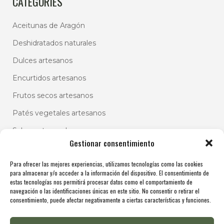
CATEGORIES
Aceitunas de Aragón
Deshidratados naturales
Dulces artesanos
Encurtidos artesanos
Frutos secos artesanos
Patés vegetales artesanos
Salsas artesanales
Gestionar consentimiento
Para ofrecer las mejores experiencias, utilizamos tecnologías como las cookies
para almacenar y/o acceder a la información del dispositivo. El consentimiento de
estas tecnologías nos permitirá procesar datos como el comportamiento de
navegación o las identificaciones únicas en este sitio. No consentir o retirar el
consentimiento, puede afectar negativamente a ciertas características y funciones.