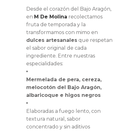
Desde el corazón del Bajo Aragón,
en
M De Molina
recolectamos
fruta de temporada y la
transformamos con mimo en
dulces artesanales
que respetan
el sabor original de cada
ingrediente. Entre nuestras
especialidades:
Mermelada de pera, cereza,
melocotón del Bajo Aragón,
albaricoque e higos negros
Elaboradas a fuego lento, con
textura natural, sabor
concentrado y sin aditivos