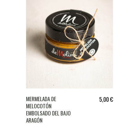
MERMELADA DE
5,00
€
MELOCOTÓN
EMBOLSADO DEL BAJO
ARAGÓN