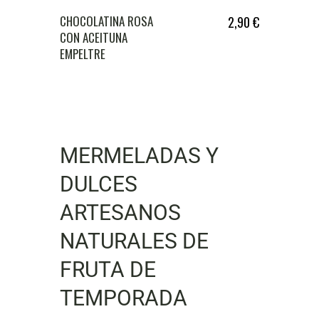
CHOCOLATINA ROSA
2,90
€
CON ACEITUNA
EMPELTRE
MERMELADAS Y
DULCES
ARTESANOS
NATURALES DE
FRUTA DE
TEMPORADA