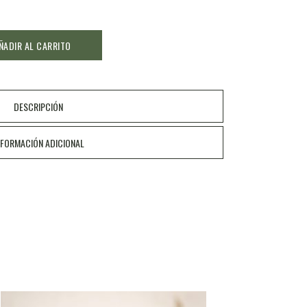
ÑADIR AL CARRITO
DESCRIPCIÓN
NFORMACIÓN ADICIONAL