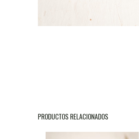
PRODUCTOS RELACIONADOS