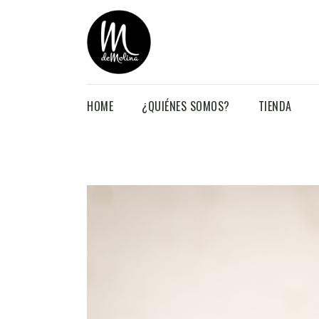
HOME
¿QUIÉNES SOMOS?
TIENDA