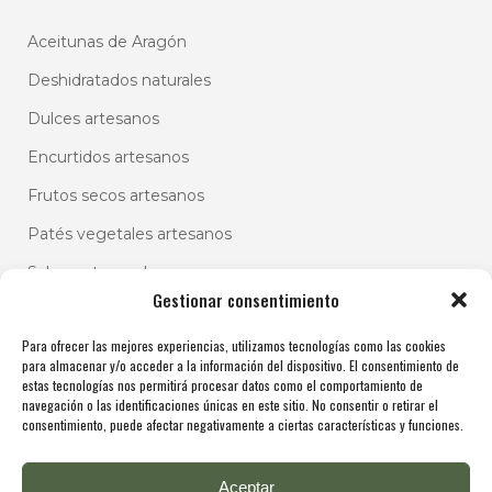
Aceitunas de Aragón
Deshidratados naturales
Dulces artesanos
Encurtidos artesanos
Frutos secos artesanos
Patés vegetales artesanos
Salsas artesanales
Gestionar consentimiento
Para ofrecer las mejores experiencias, utilizamos tecnologías como las cookies
para almacenar y/o acceder a la información del dispositivo. El consentimiento de
estas tecnologías nos permitirá procesar datos como el comportamiento de
navegación o las identificaciones únicas en este sitio. No consentir o retirar el
consentimiento, puede afectar negativamente a ciertas características y funciones.
Aceptar