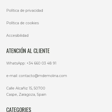
Política de privacidad
Política de cookies
Accesibilidad
ATENCIÓN AL CLIENTE
WhatsApp:
+34 660 03 48 91
e-mail:
contacto@mdemolina.com
Calle Alcañiz 15, 50700
Caspe, Zaragoza, Spain
CATEGORIES