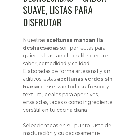
SUAVE, LISTAS PARA
DISFRUTAR
Nuestras
aceitunas manzanilla
deshuesadas
son perfectas para
quienes buscan el equilibrio entre
sabor, comodidad y calidad.
Elaboradas de forma artesanal y sin
aditivos, estas
aceitunas verdes sin
hueso
conservan todo su frescor y
textura, ideales para aperitivos,
ensaladas, tapas o como ingrediente
versátil en tu cocina diaria.
Seleccionadas en su punto justo de
maduración y cuidadosamente