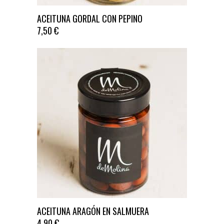
ACEITUNA GORDAL CON PEPINO
7,50
€
ACEITUNA ARAGÓN EN SALMUERA
4,90
€