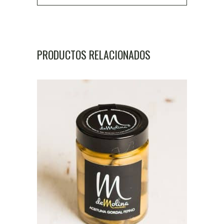
PRODUCTOS RELACIONADOS