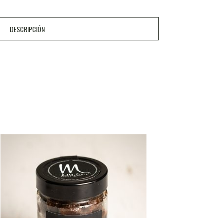
DESCRIPCIÓN