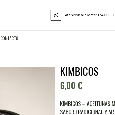
Atención al cliente: +34 660 0
CONTACTO
KIMBICOS
6,00
€
KIMBICOS – ACEITUNAS M
SABOR TRADICIONAL Y AR