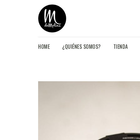
HOME
¿QUIÉNES SOMOS?
TIENDA