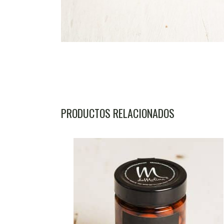
PRODUCTOS RELACIONADOS