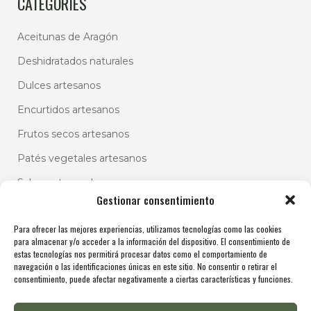
CATEGORIES
Aceitunas de Aragón
Deshidratados naturales
Dulces artesanos
Encurtidos artesanos
Frutos secos artesanos
Patés vegetales artesanos
Salsas artesanales
Gestionar consentimiento
Para ofrecer las mejores experiencias, utilizamos tecnologías como las cookies
para almacenar y/o acceder a la información del dispositivo. El consentimiento de
estas tecnologías nos permitirá procesar datos como el comportamiento de
navegación o las identificaciones únicas en este sitio. No consentir o retirar el
consentimiento, puede afectar negativamente a ciertas características y funciones.