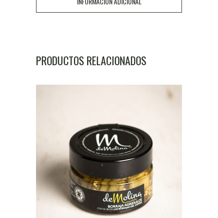
INFORMACIÓN ADICIONAL
PRODUCTOS RELACIONADOS