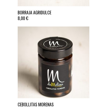
BORRAJA AGRIDULCE
8,00
€
CEBOLLITAS MORENAS