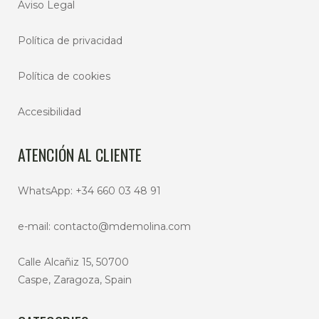
Aviso Legal
Política de privacidad
Política de cookies
Accesibilidad
ATENCIÓN AL CLIENTE
WhatsApp:
+34 660 03 48 91
e-mail:
contacto@mdemolina.com
Calle Alcañiz 15, 50700
Caspe, Zaragoza, Spain