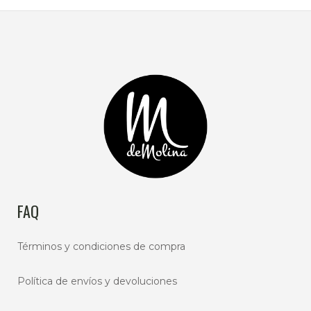
FAQ
Términos y condiciones de compra
Política de envíos y devoluciones