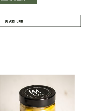
DESCRIPCIÓN