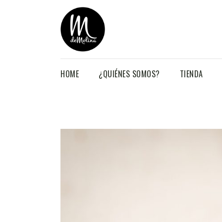
HOME
¿QUIÉNES SOMOS?
TIENDA