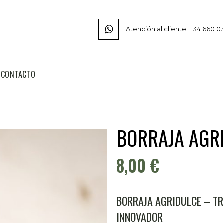
Atención al cliente: +34 660 0
CONTACTO
BORRAJA AGR
8,00
€
BORRAJA AGRIDULCE – T
INNOVADOR