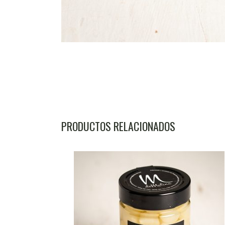
PRODUCTOS RELACIONADOS