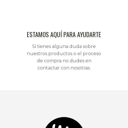
ESTAMOS AQUÍ PARA AYUDARTE
Si tienes alguna duda sobre
nuestros productos o el proceso
de compra no dudes en
contactar con nosotras.