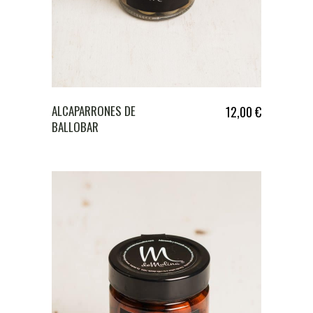
ALCAPARRONES DE
12,00
€
BALLOBAR