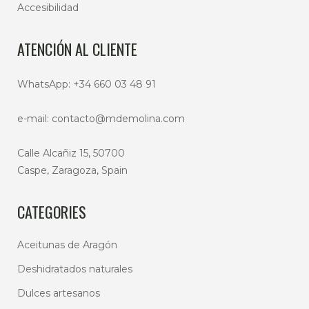
Accesibilidad
ATENCIÓN AL CLIENTE
WhatsApp:
+34 660 03 48 91
e-mail:
contacto@mdemolina.com
Calle Alcañiz 15, 50700
Caspe, Zaragoza, Spain
CATEGORIES
Aceitunas de Aragón
Deshidratados naturales
Dulces artesanos