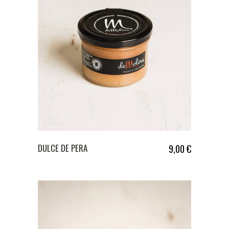
DULCE DE PERA
9,00
€