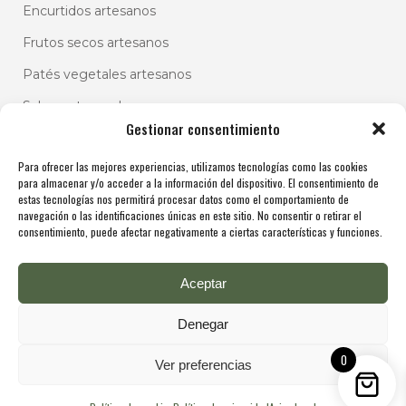
Encurtidos artesanos
Frutos secos artesanos
Patés vegetales artesanos
Salsas artesanales
Gestionar consentimiento
Para ofrecer las mejores experiencias, utilizamos tecnologías como las cookies
para almacenar y/o acceder a la información del dispositivo. El consentimiento de
estas tecnologías nos permitirá procesar datos como el comportamiento de
navegación o las identificaciones únicas en este sitio. No consentir o retirar el
consentimiento, puede afectar negativamente a ciertas características y funciones.
Aceptar
Denegar
0
Ver preferencias
Copyright @ De Molina 2025