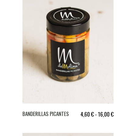
BANDERILLAS PICANTES
4,60
€
-
16,00
€