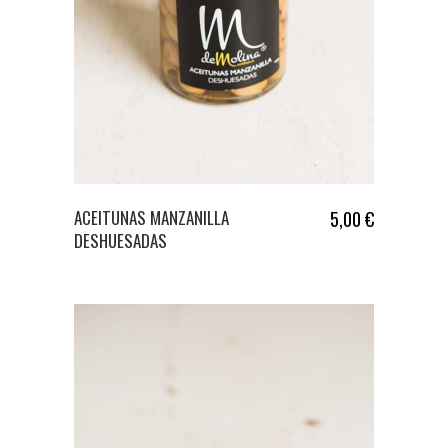
ACEITUNAS MANZANILLA
5,00
€
DESHUESADAS