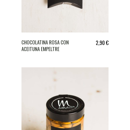
CHOCOLATINA ROSA CON
2,90
€
ACEITUNA EMPELTRE