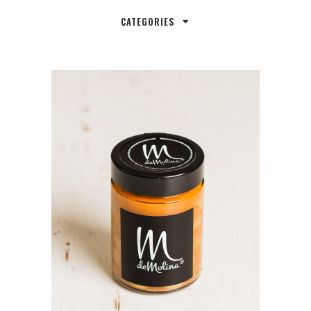
CATEGORIES