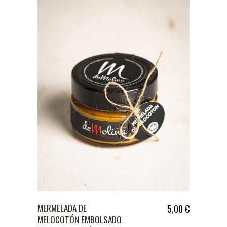
MERMELADA DE
5,00
€
MELOCOTÓN EMBOLSADO