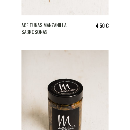
ACEITUNAS MANZANILLA
4,50
€
SABROSONAS