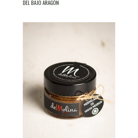
DEL BAJO ARAGÓN