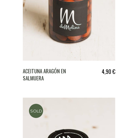
ACEITUNA ARAGÓN EN
4,90
€
SALMUERA
SOLD