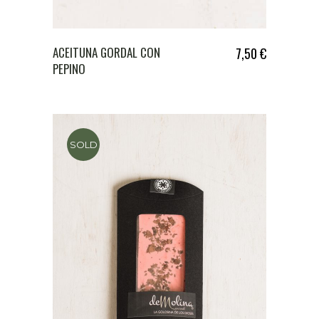
ACEITUNA GORDAL CON
7,50
€
PEPINO
SOLD