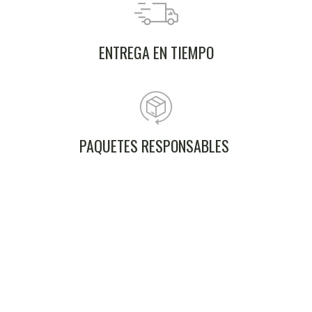
ENTREGA EN TIEMPO
PAQUETES RESPONSABLES