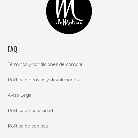
FAQ
Términos y condiciones de compra
Política de envíos y devoluciones
Aviso Legal
Política de privacidad
Política de cookies