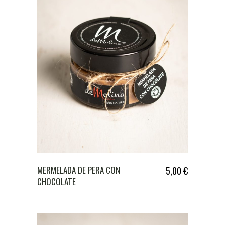
MERMELADA DE PERA CON
5,00
€
CHOCOLATE