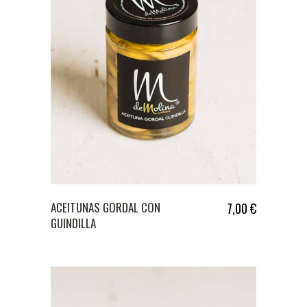
ACEITUNAS GORDAL CON
7,00
€
GUINDILLA