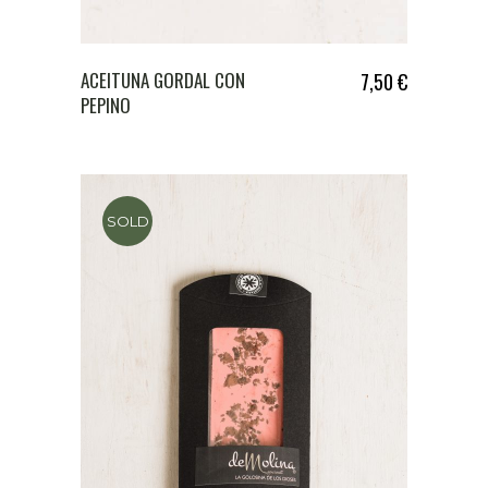
ACEITUNA GORDAL CON
7,50
€
PEPINO
SOLD