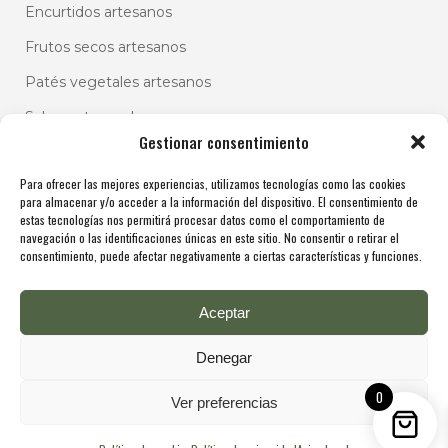
Encurtidos artesanos
Frutos secos artesanos
Patés vegetales artesanos
Salsas artesanales
Gestionar consentimiento
Para ofrecer las mejores experiencias, utilizamos tecnologías como las cookies
para almacenar y/o acceder a la información del dispositivo. El consentimiento de
estas tecnologías nos permitirá procesar datos como el comportamiento de
navegación o las identificaciones únicas en este sitio. No consentir o retirar el
consentimiento, puede afectar negativamente a ciertas características y funciones.
Aceptar
Denegar
0
Ver preferencias
Copyright @ De Molina 2025