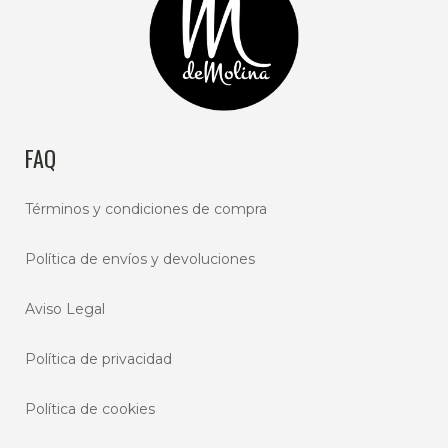
FAQ
Términos y condiciones de compra
Política de envíos y devoluciones
Aviso Legal
Política de privacidad
Política de cookies