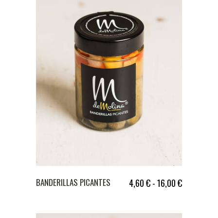
BANDERILLAS PICANTES
4,60
€
-
16,00
€