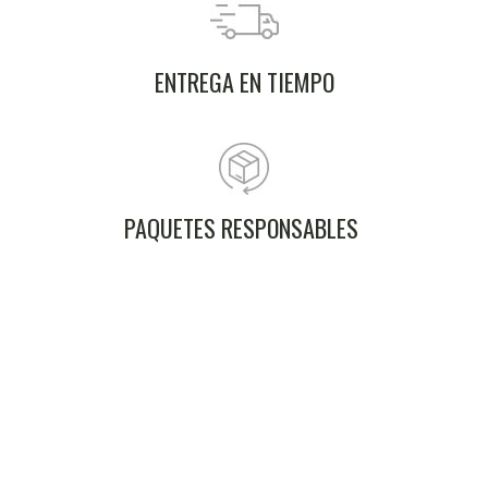
ENTREGA EN TIEMPO
PAQUETES RESPONSABLES