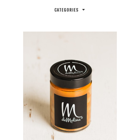
CATEGORIES