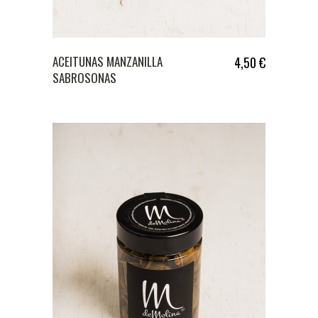
ACEITUNAS MANZANILLA
4,50
€
SABROSONAS