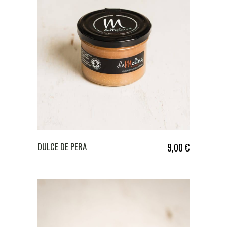
DULCE DE PERA
9,00
€