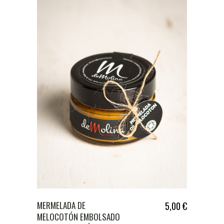
MERMELADA DE
5,00
€
MELOCOTÓN EMBOLSADO