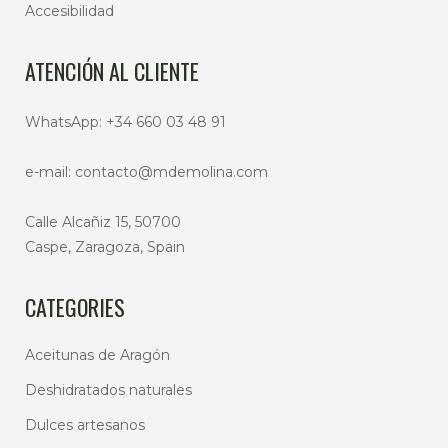
Accesibilidad
ATENCIÓN AL CLIENTE
WhatsApp:
+34 660 03 48 91
e-mail:
contacto@mdemolina.com
Calle Alcañiz 15, 50700
Caspe, Zaragoza, Spain
CATEGORIES
Aceitunas de Aragón
Deshidratados naturales
Dulces artesanos