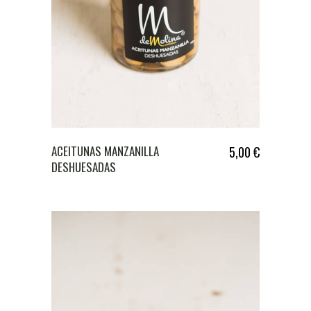
ACEITUNAS MANZANILLA
5,00
€
DESHUESADAS