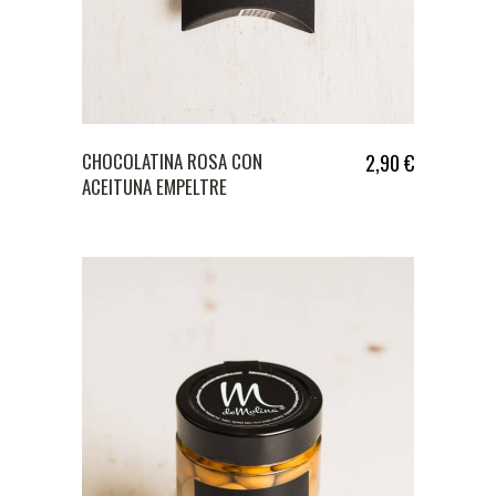
CHOCOLATINA ROSA CON
2,90
€
ACEITUNA EMPELTRE