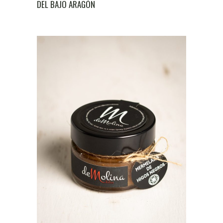
DEL BAJO ARAGÓN