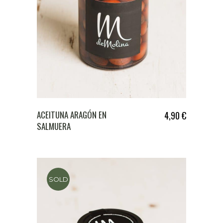
ACEITUNA ARAGÓN EN
4,90
€
SALMUERA
SOLD