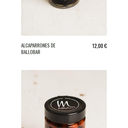
ALCAPARRONES DE
12,00
€
BALLOBAR