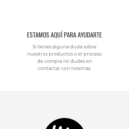
ESTAMOS AQUÍ PARA AYUDARTE
Si tienes alguna duda sobre
nuestros productos o el proceso
de compra no dudes en
contactar con nosotras.