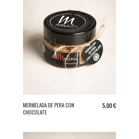
MERMELADA DE PERA CON
5,00
€
CHOCOLATE