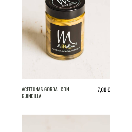
ACEITUNAS GORDAL CON
7,00
€
GUINDILLA