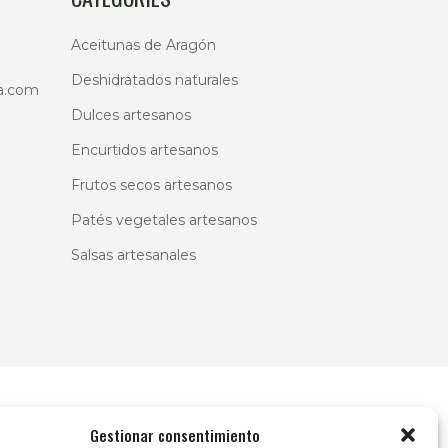
Aceitunas de Aragón
Deshidratados naturales
a.com
Dulces artesanos
Encurtidos artesanos
Frutos secos artesanos
Patés vegetales artesanos
Salsas artesanales
Gestionar consentimiento