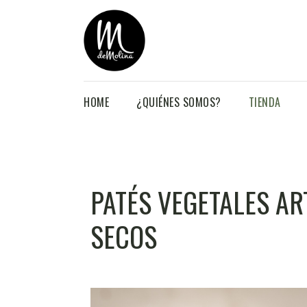
HOME
¿QUIÉNES SOMOS?
TIENDA
PATÉS VEGETALES AR
SECOS