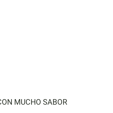
 CON MUCHO SABOR