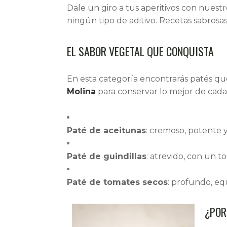
Dale un giro a tus aperitivos con nuest
ningún tipo de aditivo. Recetas sabrosa
EL SABOR VEGETAL QUE CONQUISTA
En esta categoría encontrarás patés qu
Molina
para conservar lo mejor de cada
Paté de aceitunas
: cremoso, potente 
Paté de guindillas
: atrevido, con un 
Paté de tomates secos
: profundo, eq
¿POR