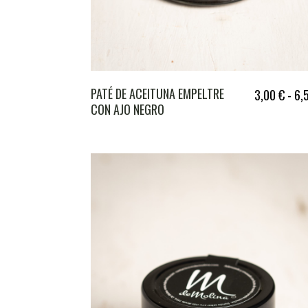
PATÉ DE ACEITUNA EMPELTRE
3,00
€
-
6,
CON AJO NEGRO