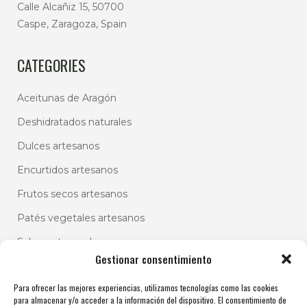
Calle Alcañiz 15, 50700
Caspe, Zaragoza, Spain
CATEGORIES
Aceitunas de Aragón
Deshidratados naturales
Dulces artesanos
Encurtidos artesanos
Frutos secos artesanos
Patés vegetales artesanos
Salsas artesanales
Gestionar consentimiento
Para ofrecer las mejores experiencias, utilizamos tecnologías como las cookies
para almacenar y/o acceder a la información del dispositivo. El consentimiento de