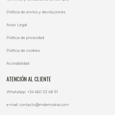
Política de envíos y devoluciones
Aviso Legal
Política de privacidad
Política de cookies
Accesibilidad
ATENCIÓN AL CLIENTE
WhatsApp:
+34 660 03 48 91
e-mail:
contacto@mdemolina.com