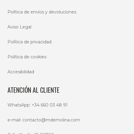
Política de envíos y devoluciones
Aviso Legal
Política de privacidad
Política de cookies
Accesibilidad
ATENCIÓN AL CLIENTE
WhatsApp:
+34 660 03 48 91
e-mail:
contacto@mdemolina.com