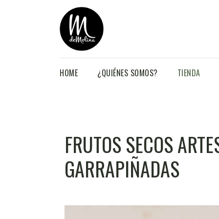
HOME
¿QUIÉNES SOMOS?
TIENDA
FRUTOS SECOS ARTE
GARRAPIÑADAS