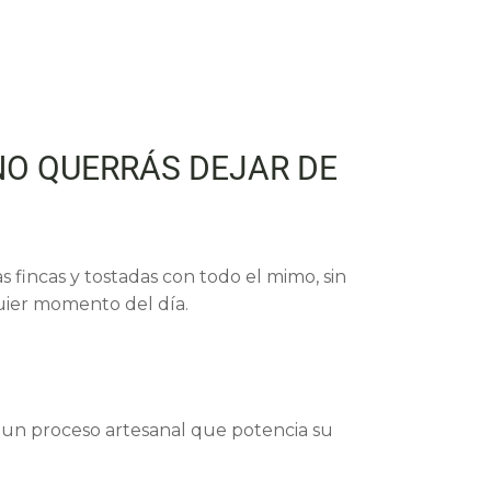
NO QUERRÁS DEJAR DE
 fincas y tostadas con todo el mimo, sin
quier momento del día.
 un proceso artesanal que potencia su