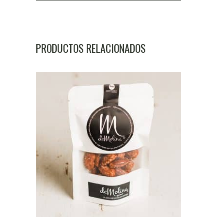
PRODUCTOS RELACIONADOS