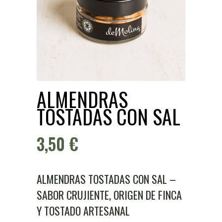
ALMENDRAS
TOSTADAS CON SAL
3,50
€
ALMENDRAS TOSTADAS CON SAL –
SABOR CRUJIENTE, ORIGEN DE FINCA
Y TOSTADO ARTESANAL