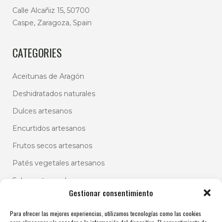
Calle Alcañiz 15, 50700
Caspe, Zaragoza, Spain
CATEGORIES
Aceitunas de Aragón
Deshidratados naturales
Dulces artesanos
Encurtidos artesanos
Frutos secos artesanos
Patés vegetales artesanos
Salsas artesanales
Gestionar consentimiento
Para ofrecer las mejores experiencias, utilizamos tecnologías como las cookies