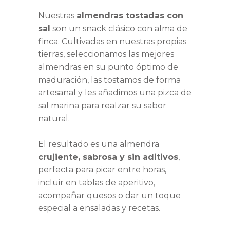
Nuestras
almendras tostadas con
sal
son un snack clásico con alma de
finca. Cultivadas en nuestras propias
tierras, seleccionamos las mejores
almendras en su punto óptimo de
maduración, las tostamos de forma
artesanal y les añadimos una pizca de
sal marina para realzar su sabor
natural.
El resultado es una almendra
crujiente, sabrosa y sin aditivos
,
perfecta para picar entre horas,
incluir en tablas de aperitivo,
acompañar quesos o dar un toque
especial a ensaladas y recetas.