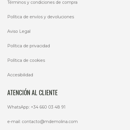
Términos y condiciones de compra
Política de envíos y devoluciones
Aviso Legal
Política de privacidad
Política de cookies
Accesibilidad
ATENCIÓN AL CLIENTE
WhatsApp:
+34 660 03 48 91
e-mail:
contacto@mdemolina.com