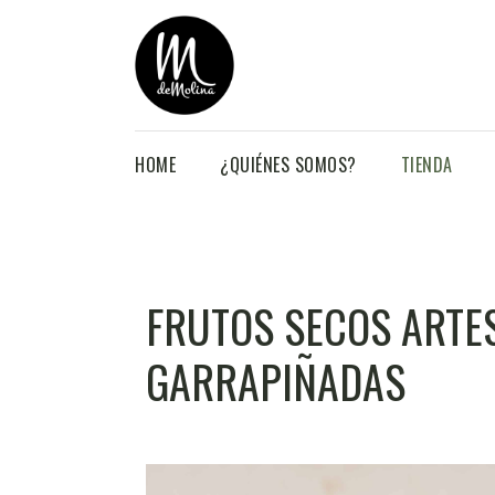
HOME
¿QUIÉNES SOMOS?
TIENDA
FRUTOS SECOS ARTE
GARRAPIÑADAS