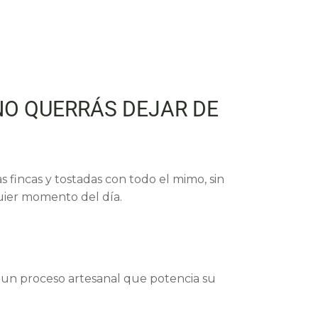
NO QUERRÁS DEJAR DE
 fincas y tostadas con todo el mimo, sin
quier momento del día.
 un proceso artesanal que potencia su