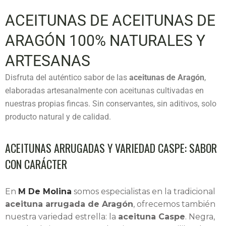
ACEITUNAS DE ACEITUNAS DE
ARAGÓN 100% NATURALES Y
ARTESANAS
Disfruta del auténtico sabor de las
aceitunas de Aragón
,
elaboradas artesanalmente con aceitunas cultivadas en
nuestras propias fincas. Sin conservantes, sin aditivos, solo
producto natural y de calidad.
ACEITUNAS ARRUGADAS Y VARIEDAD CASPE: SABOR
CON CARÁCTER
En
M De Molina
somos especialistas en la tradicional
aceituna arrugada de Aragón
, ofrecemos también
nuestra variedad estrella: la
aceituna Caspe
. Negra,