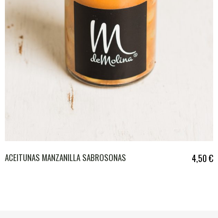
ACEITUNAS MANZANILLA SABROSONAS
4,50
€