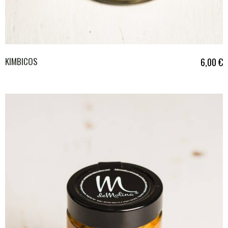
KIMBICOS
6,00
€