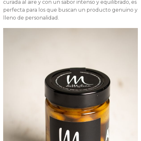
curada al aire y con un sabor intenso y equilibrado, es
perfecta para los que buscan un producto genuino y
lleno de personalidad.