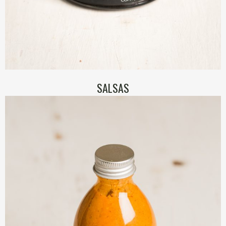
SALSAS