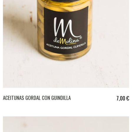
ACEITUNAS GORDAL CON GUINDILLA
7,00
€