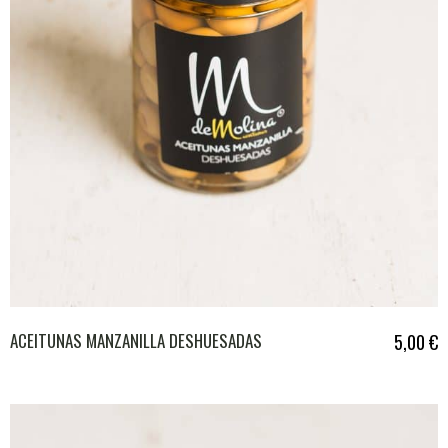
ACEITUNAS MANZANILLA DESHUESADAS
5,00
€