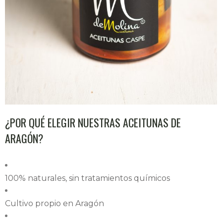
¿POR QUÉ ELEGIR NUESTRAS ACEITUNAS DE
ARAGÓN?
100% naturales, sin tratamientos químicos
Cultivo propio en Aragón