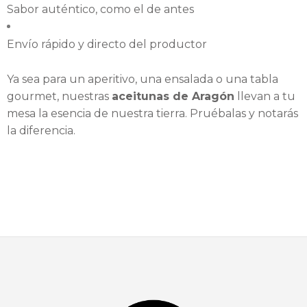
Sabor auténtico, como el de antes
Envío rápido y directo del productor
Ya sea para un aperitivo, una ensalada o una tabla
gourmet, nuestras
aceitunas de Aragón
llevan a tu
mesa la esencia de nuestra tierra. Pruébalas y notarás
la diferencia.