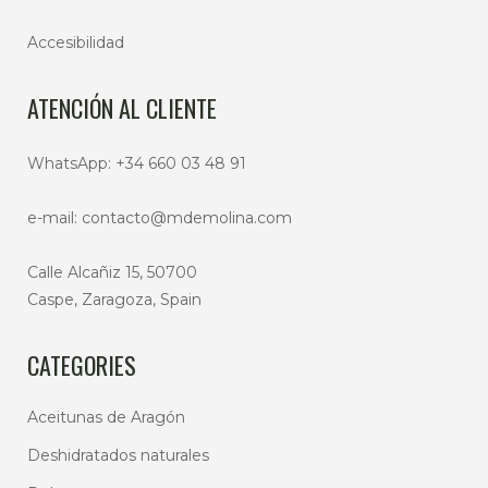
Accesibilidad
ATENCIÓN AL CLIENTE
WhatsApp:
+34 660 03 48 91
e-mail:
contacto@mdemolina.com
Calle Alcañiz 15, 50700
Caspe, Zaragoza, Spain
CATEGORIES
Aceitunas de Aragón
Deshidratados naturales