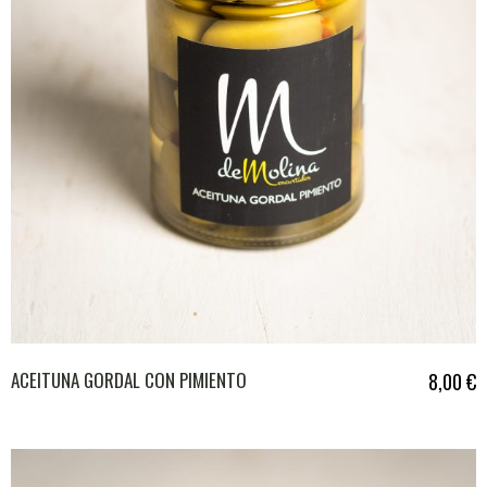
ACEITUNA GORDAL CON PIMIENTO
8,00
€