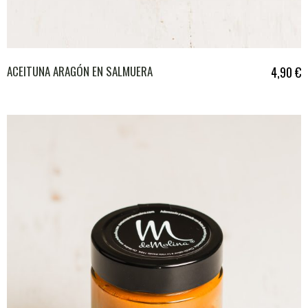
ACEITUNA ARAGÓN EN SALMUERA
4,90
€