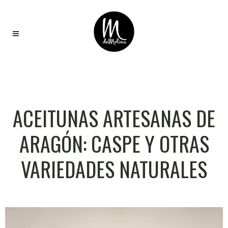
ACEITUNAS ARTESANAS DE
ARAGÓN: CASPE Y OTRAS
VARIEDADES NATURALES