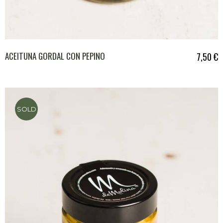
ACEITUNA GORDAL CON PEPINO
7,50
€
SOLD