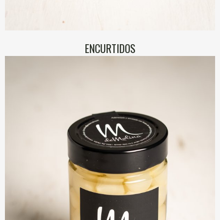
ENCURTIDOS