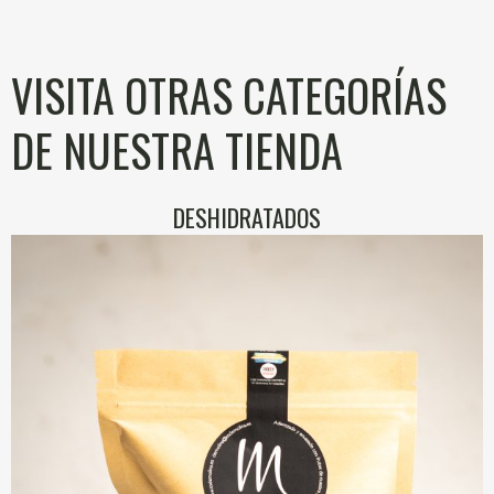
VISITA OTRAS CATEGORÍAS
DE NUESTRA TIENDA
DESHIDRATADOS