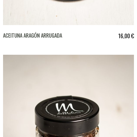
ACEITUNA ARAGÓN ARRUGADA
16,00
€