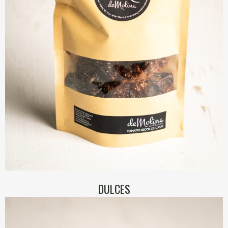
DULCES