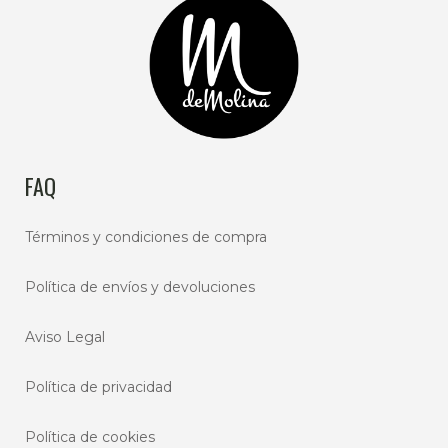
FAQ
Términos y condiciones de compra
Política de envíos y devoluciones
Aviso Legal
Política de privacidad
Política de cookies