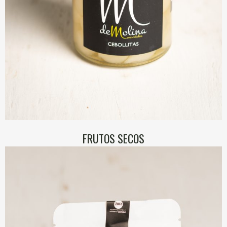
FRUTOS SECOS