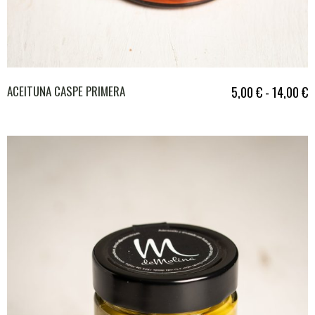
ACEITUNA CASPE PRIMERA
5,00
€
-
14,00
€