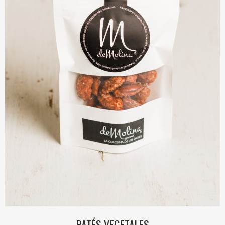
PATÉS VEGETALES